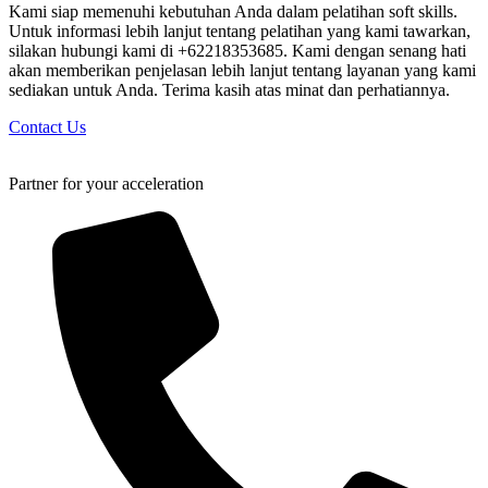
Kami siap memenuhi kebutuhan Anda dalam pelatihan soft skills.
Untuk informasi lebih lanjut tentang pelatihan yang kami tawarkan,
silakan hubungi kami di +62218353685. Kami dengan senang hati
akan memberikan penjelasan lebih lanjut tentang layanan yang kami
sediakan untuk Anda. Terima kasih atas minat dan perhatiannya.
Contact Us
Partner for your acceleration