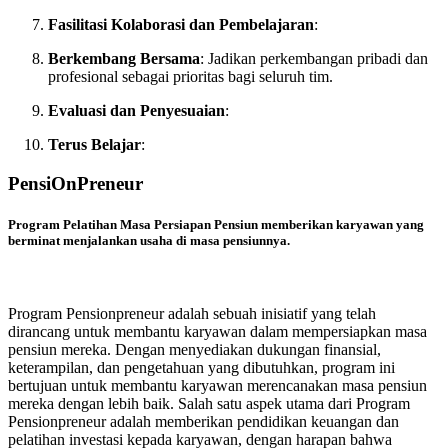
Fasilitasi Kolaborasi dan Pembelajaran
:
Berkembang Bersama
: Jadikan perkembangan pribadi dan
profesional sebagai prioritas bagi seluruh tim.
Evaluasi dan Penyesuaian
:
Terus Belajar
:
PensiOnPreneur
Program Pelatihan Masa Persiapan Pensiun memberikan karyawan yang
berminat menjalankan usaha di masa pensiunnya.
Program Pensionpreneur adalah sebuah inisiatif yang telah
dirancang untuk membantu karyawan dalam mempersiapkan masa
pensiun mereka. Dengan menyediakan dukungan finansial,
keterampilan, dan pengetahuan yang dibutuhkan, program ini
bertujuan untuk membantu karyawan merencanakan masa pensiun
mereka dengan lebih baik. Salah satu aspek utama dari Program
Pensionpreneur adalah memberikan pendidikan keuangan dan
pelatihan investasi kepada karyawan, dengan harapan bahwa