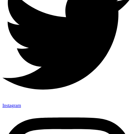
Instagram