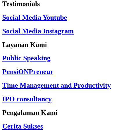
Testimonials
Social Media Youtube
Social Media Instagram
Layanan Kami
Public Speaking
PensiONPreneur
Time Management and Productivity
IPO consultancy
Pengalaman Kami
Cerita Sukses