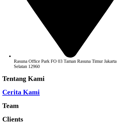
Rasuna Office Park FO 03 Taman Rasuna Timur Jakarta
Selatan 12960
Tentang Kami
Cerita Kami
Team
Clients