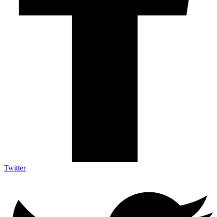
Twitter