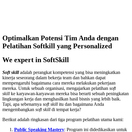
Optimalkan Potensi Tim Anda dengan
Pelatihan Softkill yang Personalized
We expert in SoftSkill
Soft skill
adalah perangkat kompetensi yang bisa meningkatkan
kinerja seseorang dalam bekerja team dan bahkan dapat
mempengaruhi bagaimana cara mereka melakukan pekerjaan
mereka. Untuk sebuah organisasi, mengajarkan pelatihan
soft
skill
ke karyawan-karyawan mereka bisa berarti sebuah peningkatan
lingkungan kerja dan menghasilkan hasil bisnis yang lebih baik.
Tapi, apa sebenarnya
soft skill
itu dan bagaimana Anda
mengembangkan
soft skill
di tempat kerja?
Berikut adalah ringkasan dari tiga program pelatihan utama kami:
Public Speaking Mastery
: Program ini didedikasikan untuk