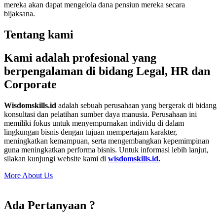
mereka akan dapat mengelola dana pensiun mereka secara
bijaksana.
Tentang kami
Kami adalah profesional yang
berpengalaman di bidang Legal, HR dan
Corporate
Wisdomskills.id
adalah sebuah perusahaan yang bergerak di bidang
konsultasi dan pelatihan sumber daya manusia. Perusahaan ini
memiliki fokus untuk menyempurnakan individu di dalam
lingkungan bisnis dengan tujuan mempertajam karakter,
meningkatkan kemampuan, serta mengembangkan kepemimpinan
guna meningkatkan performa bisnis. Untuk informasi lebih lanjut,
silakan kunjungi website kami di
wisdomskills.id.
More About Us
Ada Pertanyaan ?